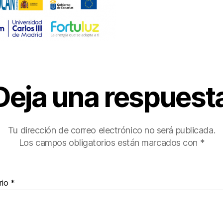
Deja una respuest
Tu dirección de correo electrónico no será publicada.
Los campos obligatorios están marcados con
*
rio
*