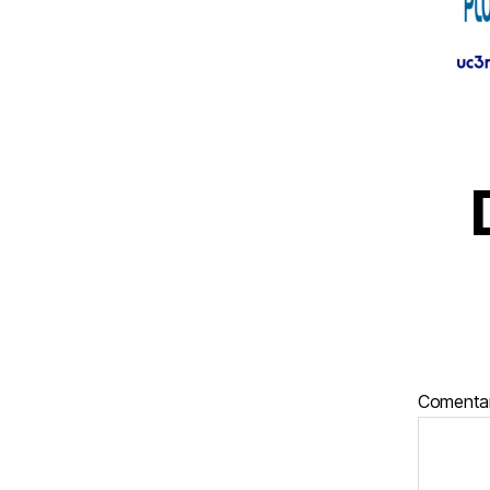
Comenta