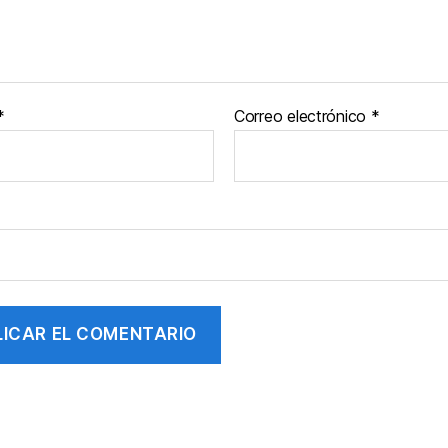
*
Correo electrónico
*