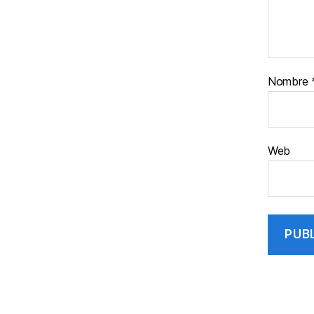
Nombre
Web