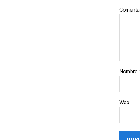
Comenta
Nombre
Web