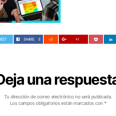
WEET
SHARE
0
+1
Deja una respuest
Tu dirección de correo electrónico no será publicada.
Los campos obligatorios están marcados con
*