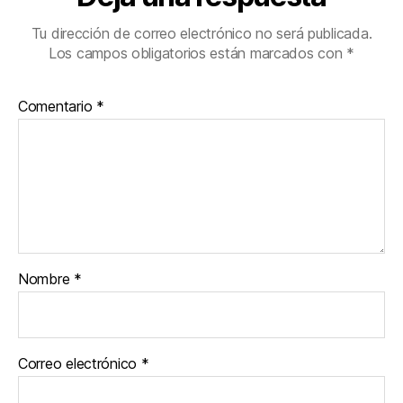
Tu dirección de correo electrónico no será publicada.
Los campos obligatorios están marcados con
*
Comentario
*
Nombre
*
Correo electrónico
*