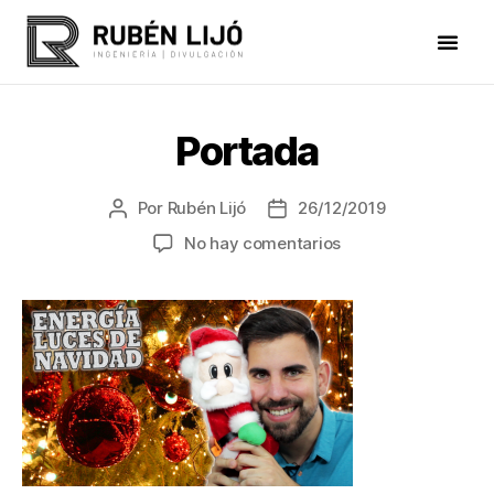
Portada
Por
Rubén Lijó
26/12/2019
No hay comentarios