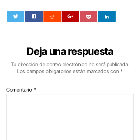
0
Deja una respuesta
Tu dirección de correo electrónico no será publicada.
Los campos obligatorios están marcados con
*
Comentario
*