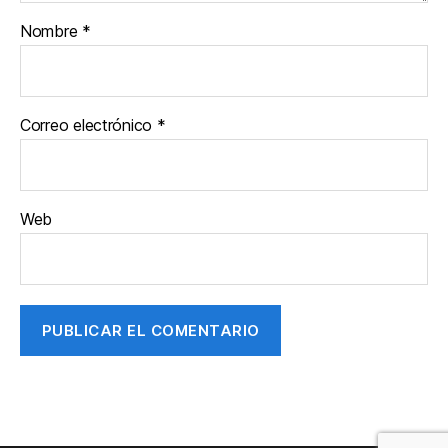
Nombre
*
Correo electrónico
*
Web