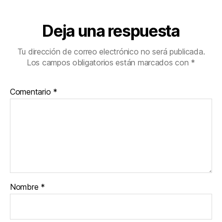
Deja una respuesta
Tu dirección de correo electrónico no será publicada.
Los campos obligatorios están marcados con
*
Comentario
*
Nombre
*