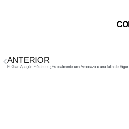
CO
ANTERIOR
El Gran Apagón Eléctrico. ¿Es realmente una Amenaza o una falta de Rigor