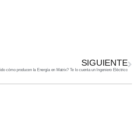
SIGUIENTE
ido cómo producen la Energía en Matrix? Te lo cuenta un Ingeniero Eléctrico