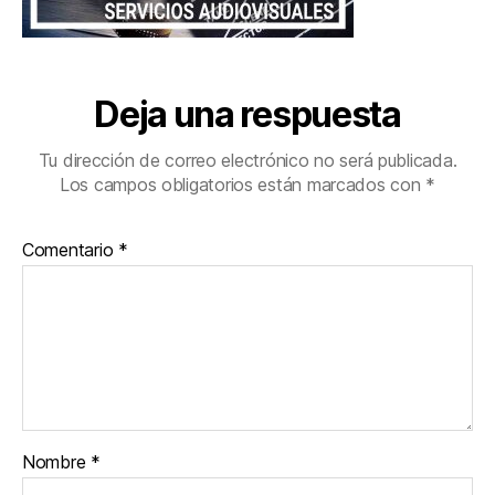
Deja una respuesta
Tu dirección de correo electrónico no será publicada.
Los campos obligatorios están marcados con
*
Comentario
*
Nombre
*