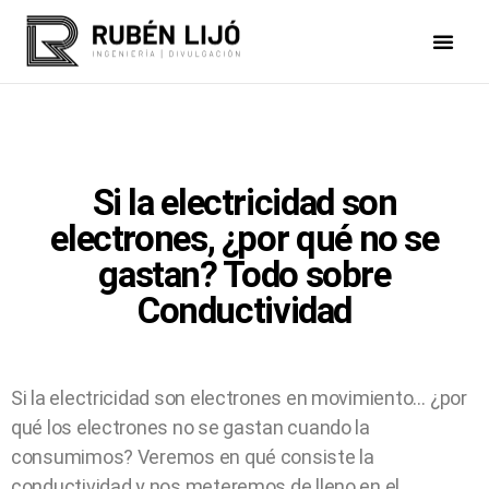
Si la electricidad son
electrones, ¿por qué no se
gastan? Todo sobre
Conductividad
Si la electricidad son electrones en movimiento… ¿por
qué los electrones no se gastan cuando la
consumimos? Veremos en qué consiste la
conductividad y nos meteremos de lleno en el