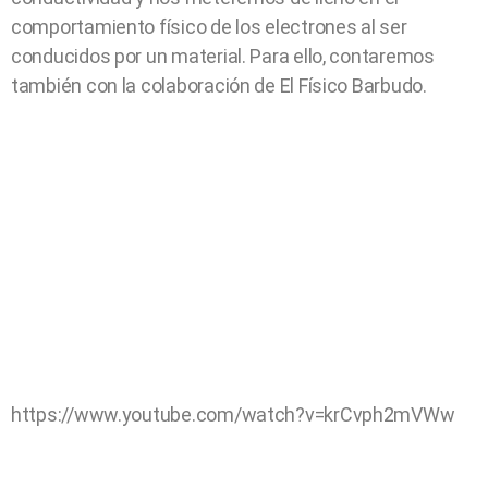
comportamiento físico de los electrones al ser
conducidos por un material. Para ello, contaremos
también con la colaboración de El Físico Barbudo.
https://www.youtube.com/watch?v=krCvph2mVWw