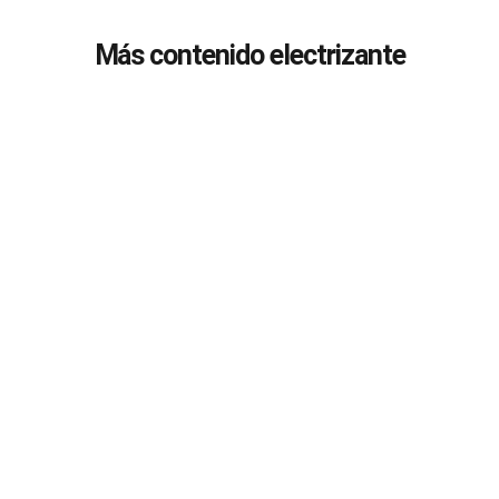
Más contenido electrizante