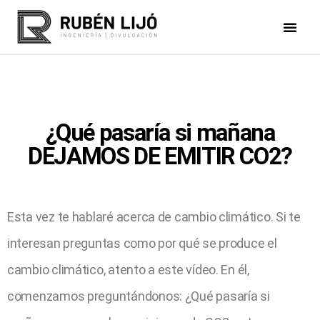
¿Qué pasaría si mañana
DEJAMOS DE EMITIR CO2?
Esta vez te hablaré acerca de cambio climático. Si te
interesan preguntas como por qué se produce el
cambio climático, atento a este vídeo. En él,
comenzamos preguntándonos: ¿Qué pasaría si