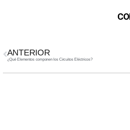
CO
ANTERIOR
¿Qué Elementos componen los Circuitos Eléctricos?