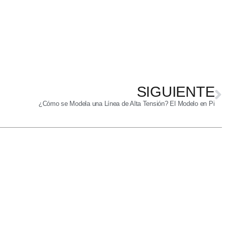
SIGUIENTE
¿Cómo se Modela una Línea de Alta Tensión? El Modelo en Pi