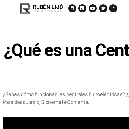
¿Qué es una Centr
¿Sabes cómo funcionan las centrales hidroeléctricas? ¿Y
Para descubrirlo, Sígueme la Corriente.