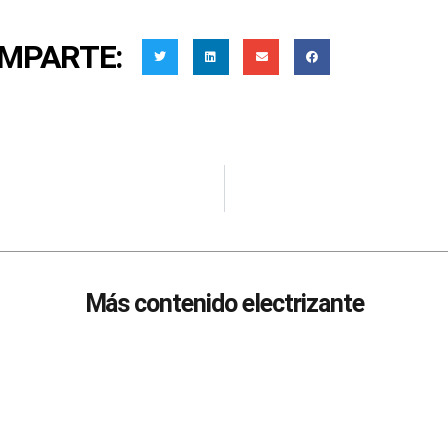
MPARTE:
Más contenido electrizante